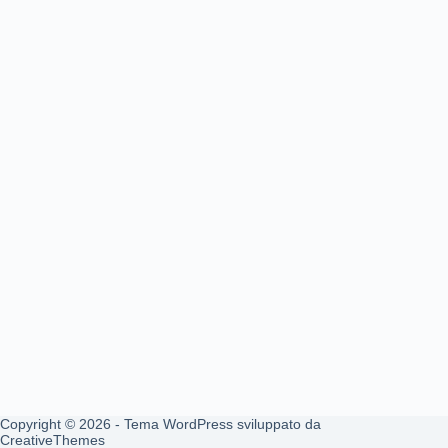
Copyright © 2026 - Tema WordPress sviluppato da
CreativeThemes